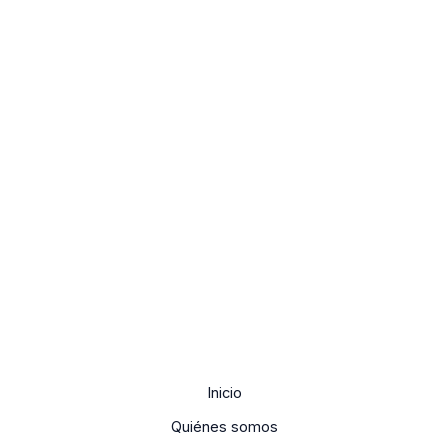
Inicio
Quiénes somos